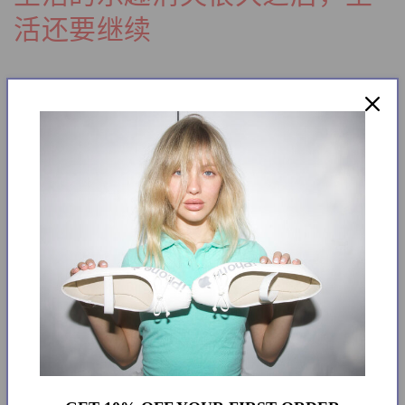
活还要继续