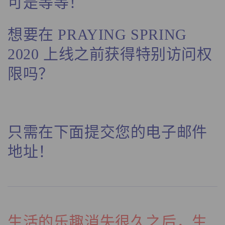
可是等等！
想要在 PRAYING SPRING
2020 上线之前获得特别访问权
限吗？
只需在下面提交您的电子邮件
地址！
生活的乐趣消失很久之后，生