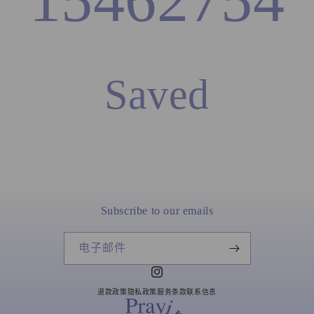
Saved
Subscribe to our emails
电子邮件
Instagram
退款政策
隐私政策
服务条款
联系信息